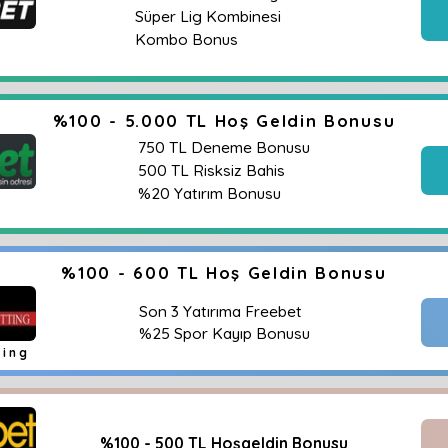
Süper Lig Kombinesi
Kombo Bonus
%100 - 5.000 TL Hoş Geldin Bonusu
750 TL Deneme Bonusu
500 TL Risksiz Bahis
%20 Yatırım Bonusu
t
%100 - 600 TL Hoş Geldin Bonusu
Son 3 Yatırıma Freebet
%25 Spor Kayıp Bonusu
ting
%100 - 500 TL Hoşgeldin Bonusu