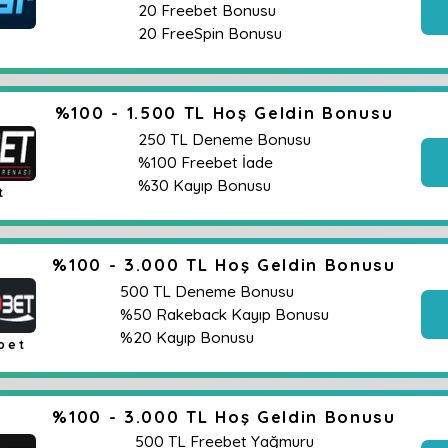
20 Freebet Bonusu
20 FreeSpin Bonusu
%100 - 1.500 TL Hoş Geldin Bonusu
250 TL Deneme Bonusu
%100 Freebet İade
%30 Kayıp Bonusu
t
%100 - 3.000 TL Hoş Geldin Bonusu
500 TL Deneme Bonusu
%50 Rakeback Kayıp Bonusu
%20 Kayıp Bonusu
bet
%100 - 3.000 TL Hoş Geldin Bonusu
500 TL Freebet Yağmuru