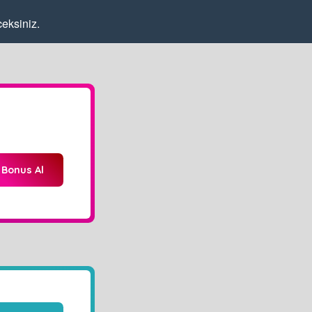
ceksiniz.
Bonus Al